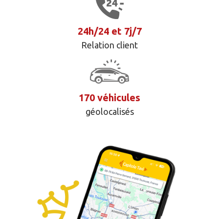
24h/24 et 7j/7
Relation client
170 véhicules
géolocalisés