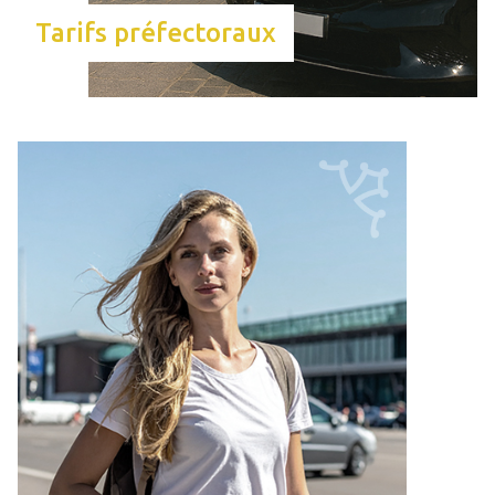
Tarifs préfectoraux