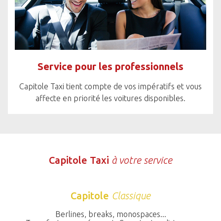
Service pour les professionnels
Capitole Taxi tient compte de vos impératifs et vous
affecte en priorité les voitures disponibles.
Capitole Taxi
à votre service
Capitole
Classique
Berlines, breaks, monospaces...