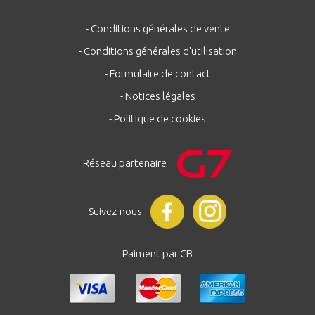
- Conditions générales de vente
- Conditions générales d'utilisation
- Formulaire de contact
- Notices légales
- Politique de cookies
Réseau partenaire
Suivez-nous
Paiment par CB