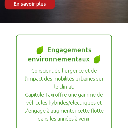
En savoir plus
Engagements
environnementaux
Conscient de l'urgence et de
l'impact des mobilités urbaines sur
le climat.
Capitole Taxi offre une gamme de
véhicules hybrides/électriques et
s'engage à augmenter cette flotte
dans les années à venir.