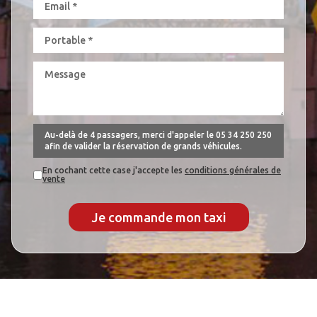
Au-delà de 4 passagers, merci d'appeler le
05 34 250 250
afin de valider la réservation de grands véhicules.
En cochant cette case j'accepte les
conditions générales de
vente
Je commande mon taxi