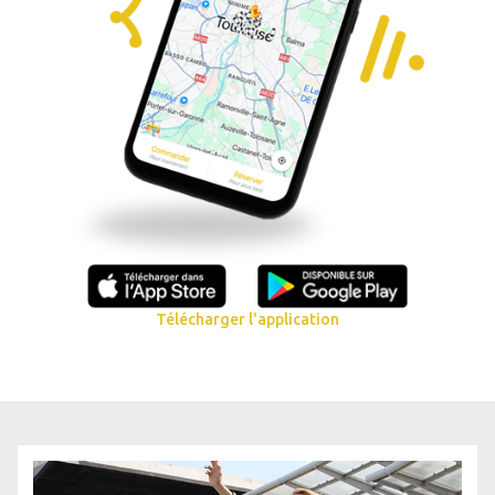
Télécharger l'application