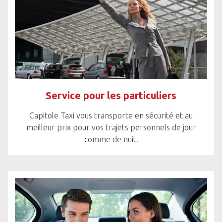
Service pour les particuliers
Capitole Taxi vous transporte en sécurité et au
meilleur prix pour vos trajets personnels de jour
comme de nuit.