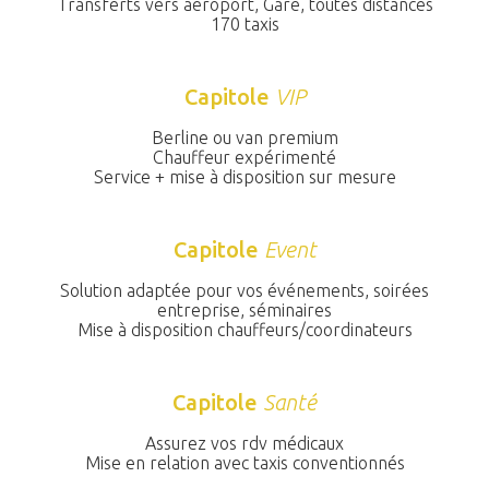
Transferts vers aéroport, Gare, toutes distances
170 taxis
Capitole
VIP
Berline ou van premium
Chauffeur expérimenté
Service + mise à disposition sur mesure
Capitole
Event
Solution adaptée pour vos événements, soirées
entreprise, séminaires
Mise à disposition chauffeurs/coordinateurs
Capitole
Santé
Assurez vos rdv médicaux
Mise en relation avec taxis conventionnés