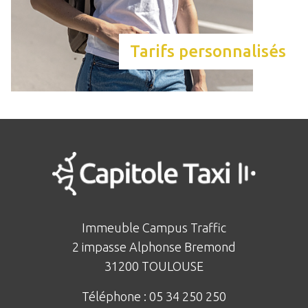
Tarifs personnalisés
Immeuble Campus Traffic
2 impasse Alphonse Bremond
31200 TOULOUSE
Téléphone :
05 34 250 250