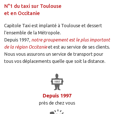
N°1 du taxi sur Toulouse
et en Occitanie
Capitole Taxi est implanté à Toulouse et dessert
l'ensemble de la Métropole.
Depuis 1997,
notre groupement est le plus important
de la région Occitanie
et est au service de ses clients.
Nous vous assurons un service de transport pour
tous vos déplacements quelle que soit la distance.
Depuis 1997
près de chez vous